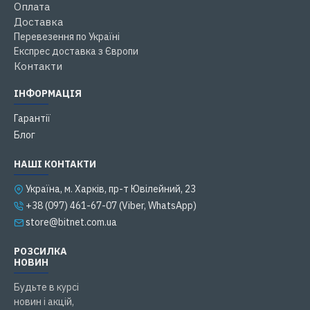
Оплата
Доставка
Перевезення по Україні
Експрес доставка з Європи
Контакти
ІНФОРМАЦІЯ
Гарантії
Блог
НАШІ КОНТАКТИ
Українa, м. Харків, пр-т Ювілейний, 23
+38 (097) 461-67-07 (Viber, WhatsApp)
store@bitnet.com.ua
РОЗСИЛКА
НОВИН
Будьте в курсі
новин і акцій,