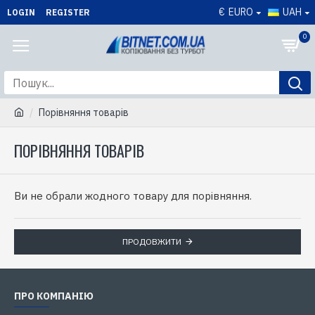
€
EURO
UAH
LOGIN
REGISTER
0
Порівняння товарів
ПОРІВНЯННЯ ТОВАРІВ
Ви не обрали жодного товару для порівняння.
ПРОДОВЖИТИ
ПРО КОМПАНІЮ