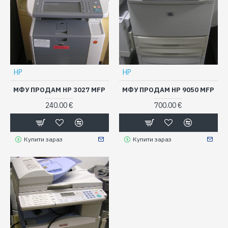
HP
HP
МФУ ПРОДАМ HP 3027 MFP
МФУ ПРОДАМ HP 9050 MFP
240.00 €
700.00 €
Купити зараз
Купити зараз