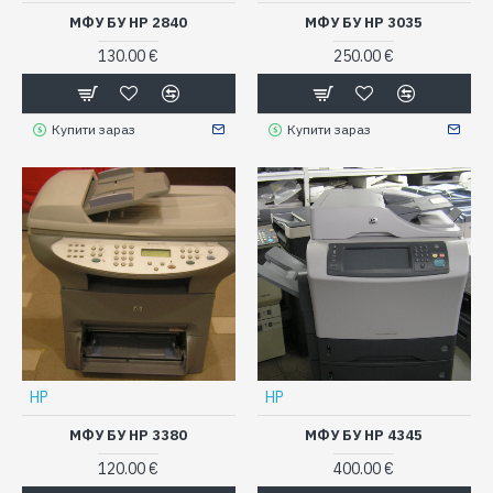
МФУ БУ HP 2840
МФУ БУ HP 3035
130.00 €
250.00 €
Купити зараз
Купити зараз
HP
HP
МФУ БУ HP 3380
МФУ БУ HP 4345
120.00 €
400.00 €