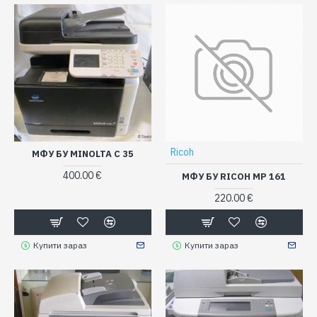
Ricoh
МФУ БУ MINOLTA C 35
400.00 €
МФУ БУ RICOH МР 161
220.00 €
Купити зараз
Купити зараз