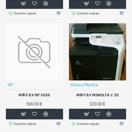
Купити зараз
Купити зараз
HP
Konica Minolta
МФУ БУ HP 5035
МФУ БУ MINOLTA C 25
500.00 €
320.00 €
Купити зараз
Купити зараз