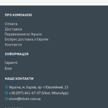
ПРО КОМПАНІЮ
Оплата
Доставка
Перевезення по Україні
Експрес доставка з Європи
Контакти
ІНФОРМАЦІЯ
Гарантії
Блог
НАШІ КОНТАКТИ
Українa, м. Харків, пр-т Ювілейний, 23
+38 (097) 461-67-07 (Viber, WhatsApp)
store@bitnet.com.ua