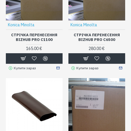
Konica Minolta
Konica Minolta
СТРІЧКА ПЕРЕНЕСЕННЯ
СТРІЧКА ПЕРЕНЕСЕННЯ
BIZHUB PRO C1100
BIZHUB PRO C6500
165.00 €
280.00 €
Купити зараз
Купити зараз