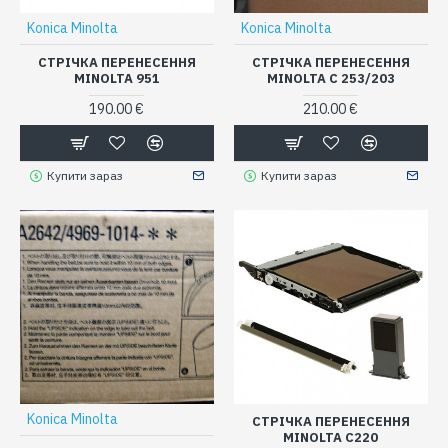
Konica Minolta
Konica Minolta
СТРІЧКА ПЕРЕНЕСЕННЯ
СТРІЧКА ПЕРЕНЕСЕННЯ
MINOLTA 951
MINOLTA C 253/203
190.00 €
210.00 €
Купити зараз
Купити зараз
Konica Minolta
СТРІЧКА ПЕРЕНЕСЕННЯ
MINOLTA C220