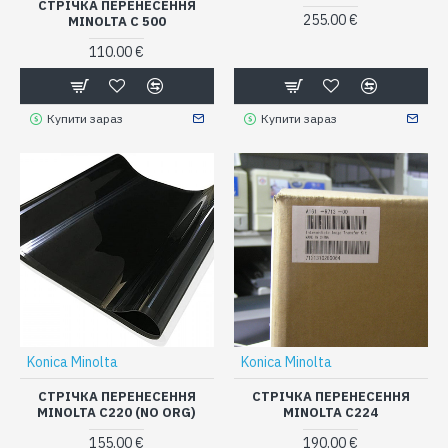
СТРІЧКА ПЕРЕНЕСЕННЯ
255.00 €
MINOLTA C 500
110.00 €
Купити зараз
Купити зараз
Konica Minolta
Konica Minolta
СТРІЧКА ПЕРЕНЕСЕННЯ
СТРІЧКА ПЕРЕНЕСЕННЯ
MINOLTA C220 (NO ORG)
MINOLTA C224
155.00 €
190.00 €