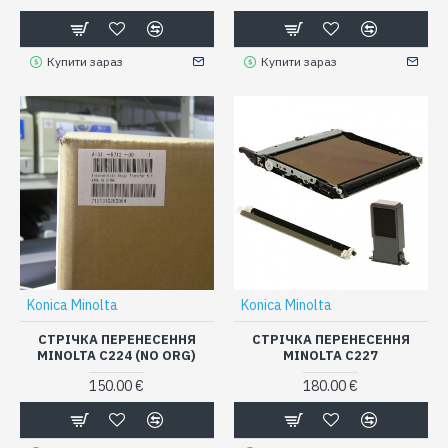
Купити зараз
Купити зараз
Konica Minolta
Konica Minolta
СТРІЧКА ПЕРЕНЕСЕННЯ
СТРІЧКА ПЕРЕНЕСЕННЯ
MINOLTA C224 (NO ORG)
MINOLTA C227
150.00 €
180.00 €