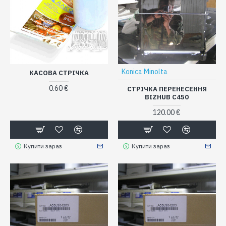
Konica Minolta
КАСОВА СТРІЧКА
0.60 €
СТРІЧКА ПЕРЕНЕСЕННЯ
BIZHUB C450
120.00 €
Купити зараз
Купити зараз